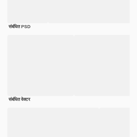
संबंधित PSD
संबंधित वेक्टर