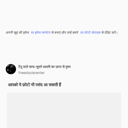
अपनी खुद की इमेज
AI इमेज जनरेटर
से बनाएं और उन्हें हमारे
AI फोटो संपादक
से एडिट करें।
टैटू वाले साफ-सुथरे आदमी का ऊपर से दृश्य
freestockcenter
आपको ये फ़ोटो भी पसंद आ सकती हैं