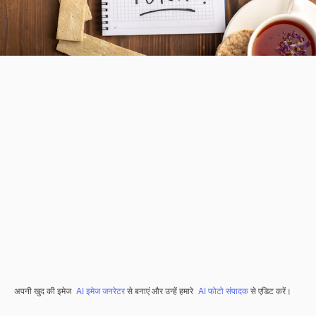
अपनी खुद की इमेज
AI इमेज जनरेटर
से बनाएं और उन्हें हमारे
AI फोटो संपादक
से एडिट करें।