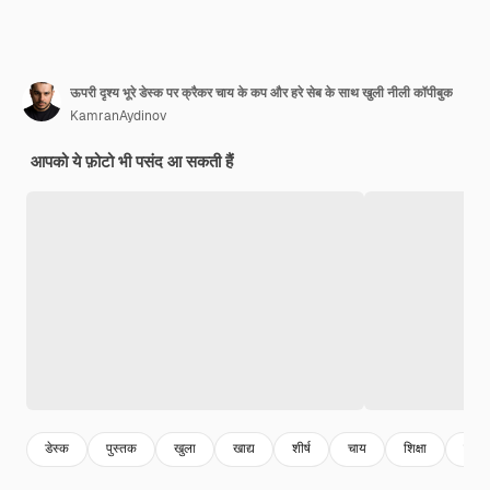
ऊपरी दृश्य भूरे डेस्क पर क्रैकर चाय के कप और हरे सेब के साथ खुली नीली कॉपीबुक
KamranAydinov
आपको ये फ़ोटो भी पसंद आ सकती हैं
डेस्क
पुस्तक
खुला
खाद्य
शीर्ष
चाय
शिक्षा
बोर्ड