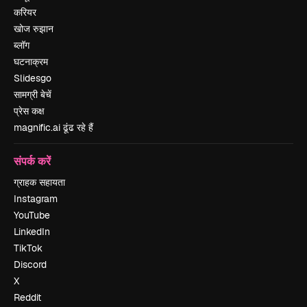
करियर
खोज रुझान
ब्लॉग
घटनाक्रम
Slidesgo
सामग्री बेचें
प्रेस कक्ष
magnific.ai ढूंढ रहे हैं
संपर्क करें
ग्राहक सहायता
Instagram
YouTube
LinkedIn
TikTok
Discord
X
Reddit