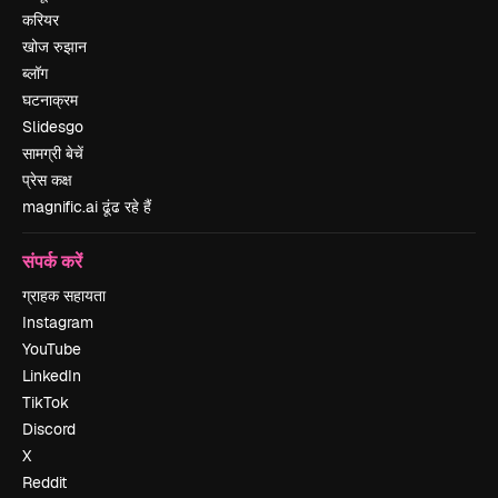
करियर
खोज रुझान
ब्लॉग
घटनाक्रम
Slidesgo
सामग्री बेचें
प्रेस कक्ष
magnific.ai ढूंढ रहे हैं
संपर्क करें
ग्राहक सहायता
Instagram
YouTube
LinkedIn
TikTok
Discord
X
Reddit