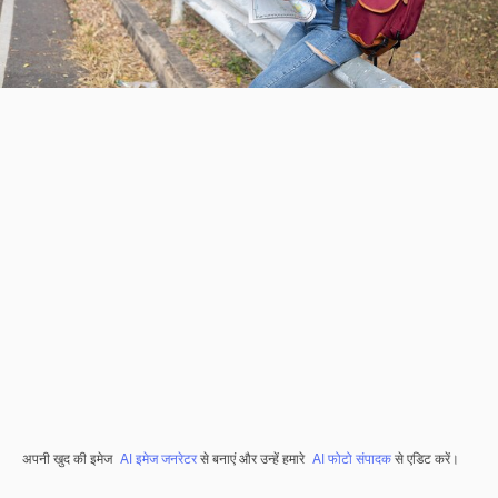
अपनी खुद की इमेज
AI इमेज जनरेटर
से बनाएं और उन्हें हमारे
AI फोटो संपादक
से एडिट करें।