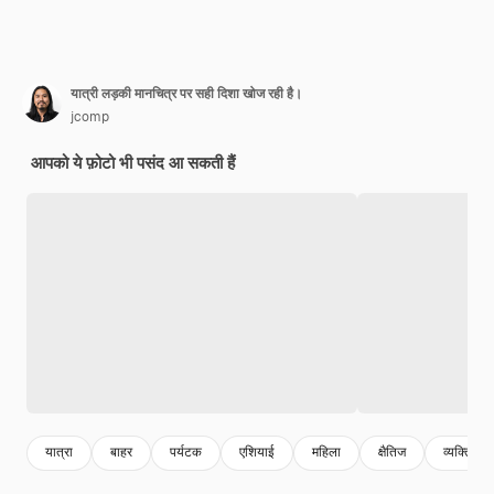
यात्री लड़की मानचित्र पर सही दिशा खोज रही है।
jcomp
आपको ये फ़ोटो भी पसंद आ सकती हैं
यात्रा
बाहर
पर्यटक
एशियाई
महिला
क्षैतिज
व्यक्ति