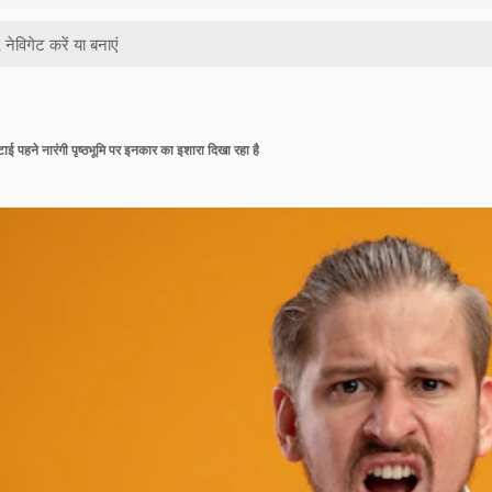
ाई पहने नारंगी पृष्ठभूमि पर इनकार का इशारा दिखा रहा है