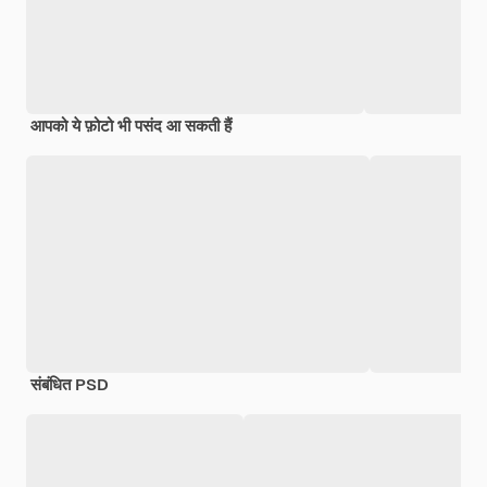
आपको ये फ़ोटो भी पसंद आ सकती हैं
संबंधित PSD