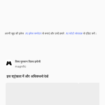
अपनी खुद की इमेज
AI इमेज जनरेटर
से बनाएं और उन्हें हमारे
AI फोटो संपादक
से एडिट करें।
विश्व मुस्कान दिवस इमोजी
magnific
इस श्रृंखला में और अधिक
सभी देखें