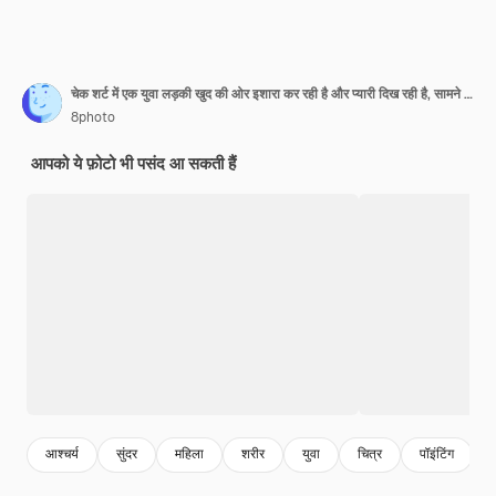
चेक शर्ट में एक युवा लड़की खुद की ओर इशारा कर रही है और प्यारी दिख रही है, सामने का दृश्य।
8photo
आपको ये फ़ोटो भी पसंद आ सकती हैं
आश्चर्य
सुंदर
महिला
शरीर
युवा
चित्र
पॉइंटिंग