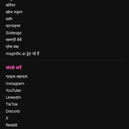
करियर
खोज रुझान
ब्लॉग
घटनाक्रम
Slidesgo
सामग्री बेचें
प्रेस कक्ष
magnific.ai ढूंढ रहे हैं
संपर्क करें
ग्राहक सहायता
Instagram
YouTube
LinkedIn
TikTok
Discord
X
Reddit