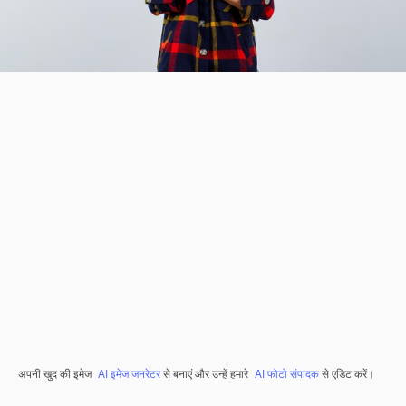
अपनी खुद की इमेज
AI इमेज जनरेटर
से बनाएं और उन्हें हमारे
AI फोटो संपादक
से एडिट करें।