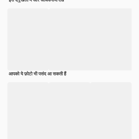
सभी देखें
आपको ये फ़ोटो भी पसंद आ सकती हैं