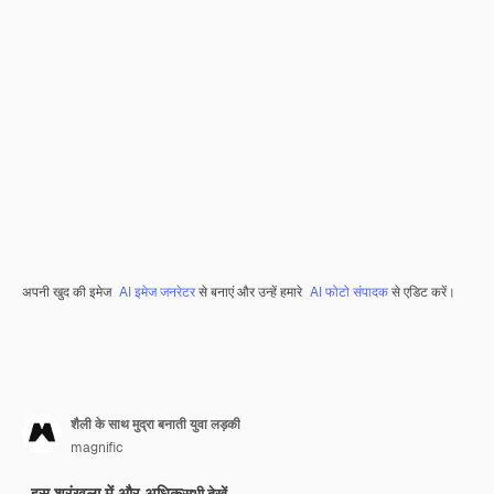
अपनी खुद की इमेज
AI इमेज जनरेटर
से बनाएं और उन्हें हमारे
AI फोटो संपादक
से एडिट करें।
शैली के साथ मुद्रा बनाती युवा लड़की
magnific
इस श्रृंखला में और अधिक