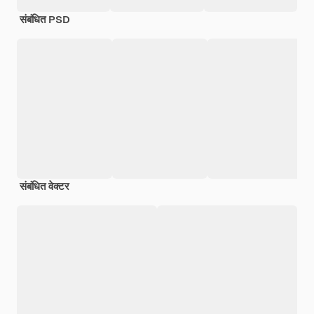
संबंधित PSD
संबंधित वेक्टर