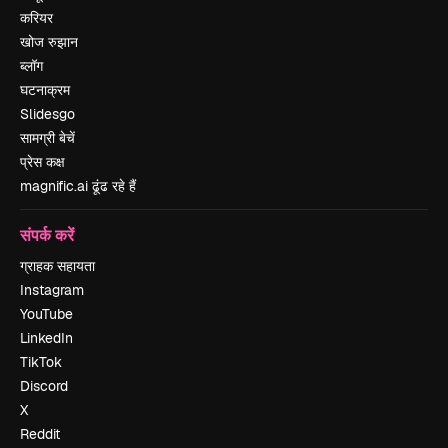
करियर
खोज रुझान
ब्लॉग
घटनाक्रम
Slidesgo
सामग्री बेचें
प्रेस कक्ष
magnific.ai ढूंढ रहे हैं
संपर्क करें
ग्राहक सहायता
Instagram
YouTube
LinkedIn
TikTok
Discord
X
Reddit