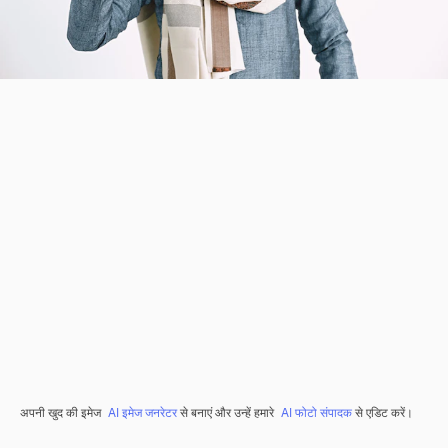
अपनी खुद की इमेज
AI इमेज जनरेटर
से बनाएं और उन्हें हमारे
AI फोटो संपादक
से एडिट करें।