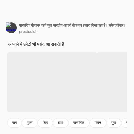
पारंपरिक पोशाक पहने युवा भारतीय आदमी ठीक का इशारा दिखा रहा है। सफेद दीवार।
prostooleh
आपको ये फ़ोटो भी पसंद आ सकती हैं
पाम
पुरुष
चिह्न
हाथ
पारंपरिक
महान
युवा
पुरुष