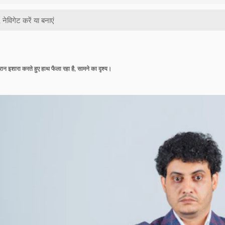
 हैरान इशारा करते हुए हाथ फैला रहा है, सामने का दृश्य।