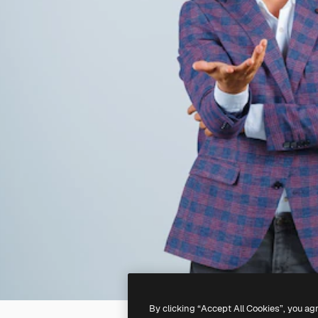
By clicking “Accept All Cookies”, you ag