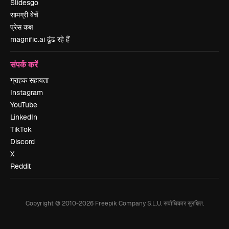
Slidesgo
सामग्री बेचें
प्रेस कक्ष
magnific.ai ढूंढ रहे हैं
संपर्क करें
ग्राहक सहायता
Instagram
YouTube
LinkedIn
TikTok
Discord
X
Reddit
Copyright © 2010-
2026
Freepik Company S.L.U.
सर्वाधिकार सुरक्षित
.