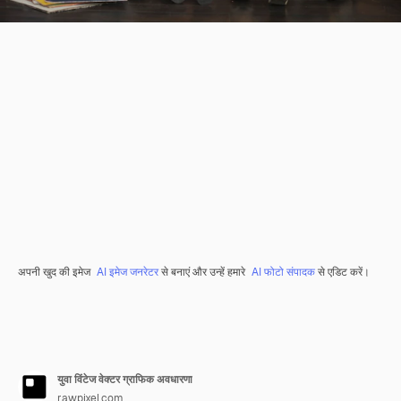
अपनी खुद की इमेज
AI इमेज जनरेटर
से बनाएं और उन्हें हमारे
AI फोटो संपादक
से एडिट करें।
युवा विंटेज वेक्टर ग्राफिक अवधारणा
rawpixel.com