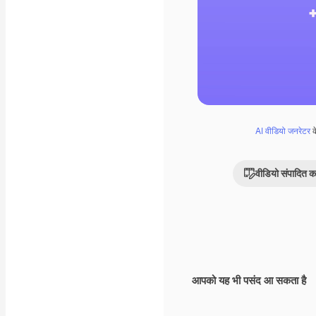
AI वीडियो जनरेटर
क
वीडियो संपादित कर
आपको यह भी पसंद आ सकता है