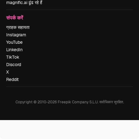
magnific.ai ढूंढ रहे हैं
संपर्क करें
ग्राहक सहायता
Instagram
YouTube
LinkedIn
TikTok
Discord
X
Reddit
Copyright © 2010-
2026
Freepik Company S.L.U.
सर्वाधिकार सुरक्षित
.