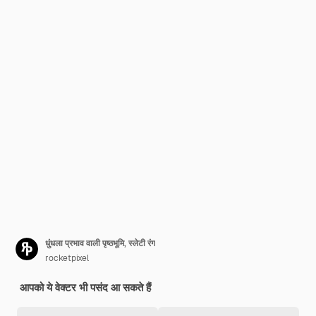
धुंधला प्रभाव वाली पृष्ठभूमि, स्लेटी रंग
rocketpixel
आपको ये वेक्टर भी पसंद आ सकते हैं