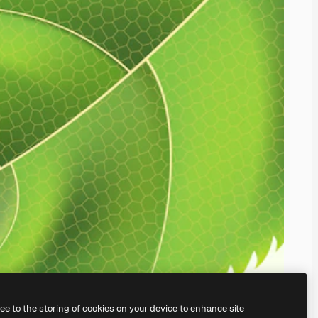
ree to the storing of cookies on your device to enhance site