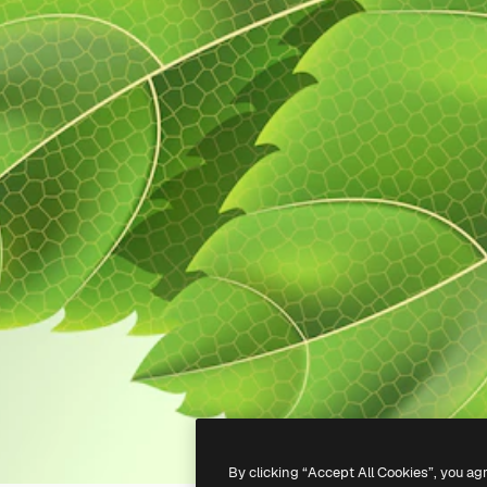
By clicking “Accept All Cookies”, you ag