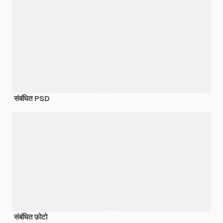
संबंधित PSD
संबंधित फ़ोटो