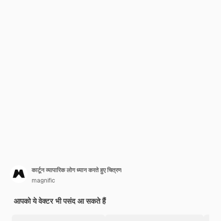
कार्टून व्यापारिक लोग ध्यान करते हुए चित्रण
magnific
आपको ये वेक्टर भी पसंद आ सकते हैं