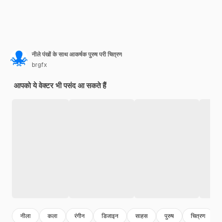
नीले पंखों के साथ आकर्षक पुरुष परी चित्रण
brgfx
आपको ये वेक्टर भी पसंद आ सकते हैं
नीला
कला
रंगीन
डिजाइन
साहस
पुरुष
चित्रण