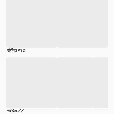
संबंधित PSD
संबंधित फ़ोटो