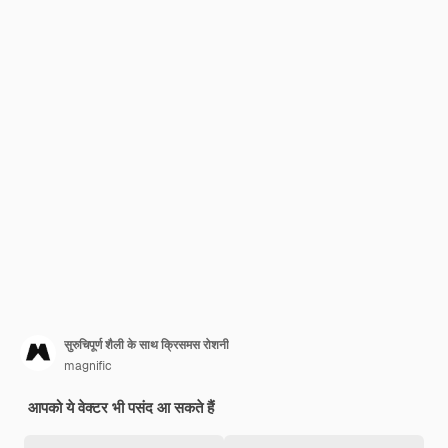
सुरुचिपूर्ण शैली के साथ क्रिसमस रोशनी
magnific
आपको ये वेक्टर भी पसंद आ सकते हैं