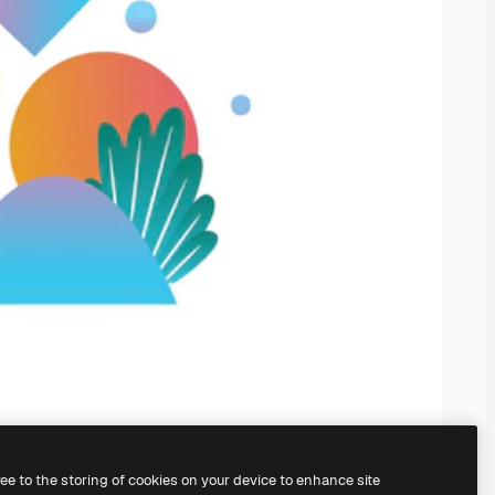
ree to the storing of cookies on your device to enhance site