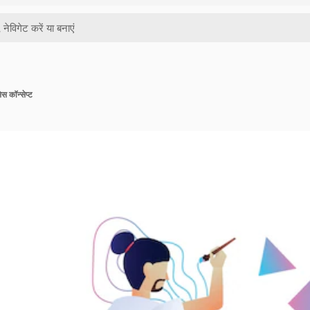
ेस कॉन्सेप्ट