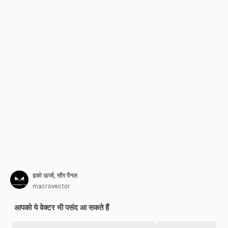
इको ऊर्जा, सौर पैनल
macrovector
आपको ये वेक्टर भी पसंद आ सकते हैं