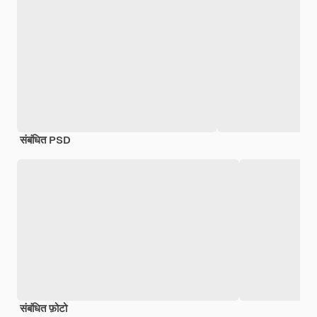
संबंधित PSD
संबंधित फ़ोटो