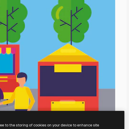
ree to the storing of cookies on your device to enhance site