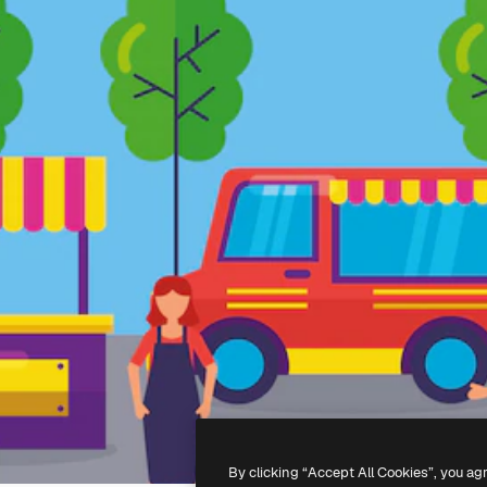
By clicking “Accept All Cookies”, you ag