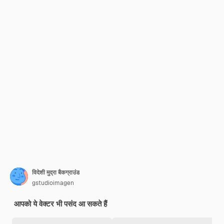
विदेशी मुद्रा बैकग्राउंड
gstudioimagen
आपको ये वेक्टर भी पसंद आ सकते हैं