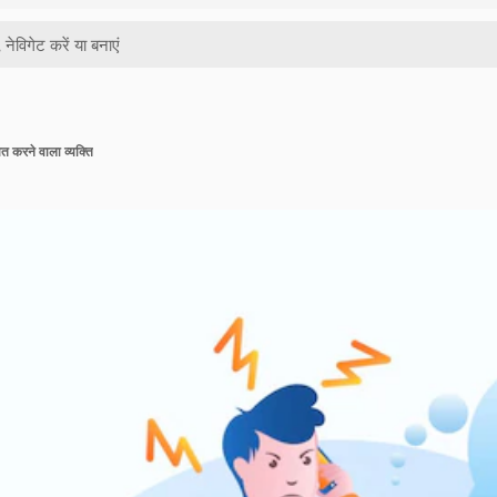
ायत करने वाला व्यक्ति