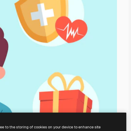
ree to the storing of cookies on your device to enhance site