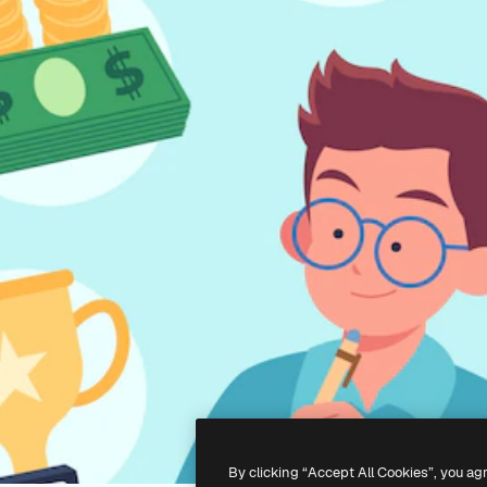
By clicking “Accept All Cookies”, you ag