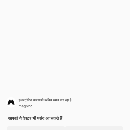
इलस्ट्रेटेड व्यवसायी व्यक्ति ध्यान कर रहा है
magnific
आपको ये वेक्टर भी पसंद आ सकते हैं