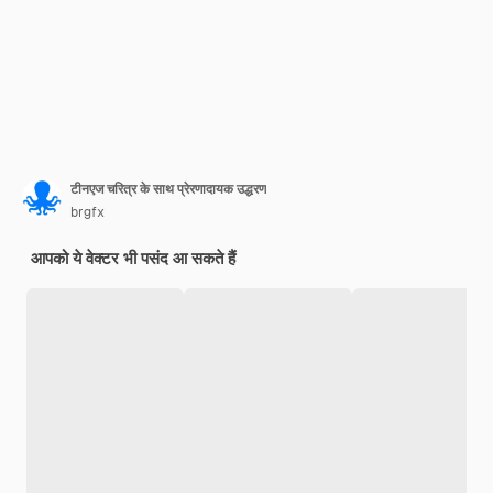
टीनएज चरित्र के साथ प्रेरणादायक उद्धरण
brgfx
आपको ये वेक्टर भी पसंद आ सकते हैं