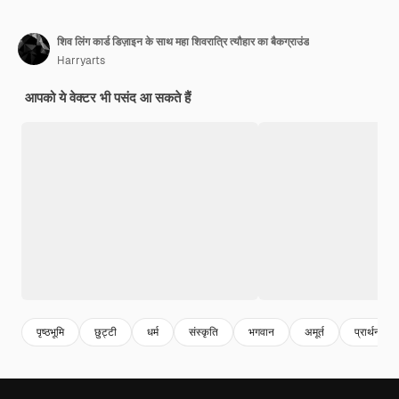
शिव लिंग कार्ड डिज़ाइन के साथ महा शिवरात्रि त्यौहार का बैकग्राउंड
Harryarts
आपको ये वेक्टर भी पसंद आ सकते हैं
पृष्ठभूमि
छुट्टी
धर्म
संस्कृति
भगवान
अमूर्त
प्रार्थना