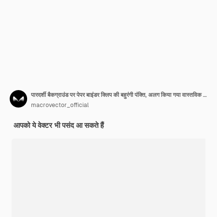
पारदर्शी बैकग्राउंड पर पेपर बाइंडर क्लिप की बहुरंगी पंक्ति, अलग किया गया वास्तविक सेट वेक्टर चित्रण
macrovector_official
आपको ये वेक्टर भी पसंद आ सकते हैं