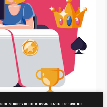
ree to the storing of cookies on your device to enhance site