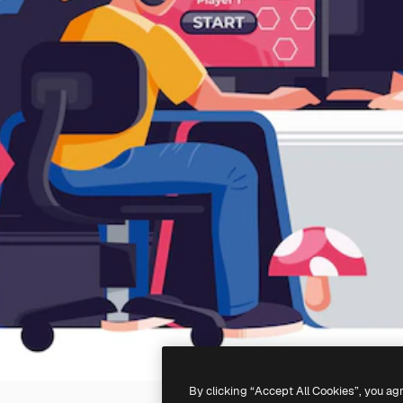
By clicking “Accept All Cookies”, you ag