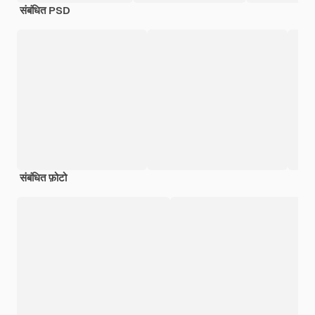
संबंधित PSD
संबंधित फ़ोटो