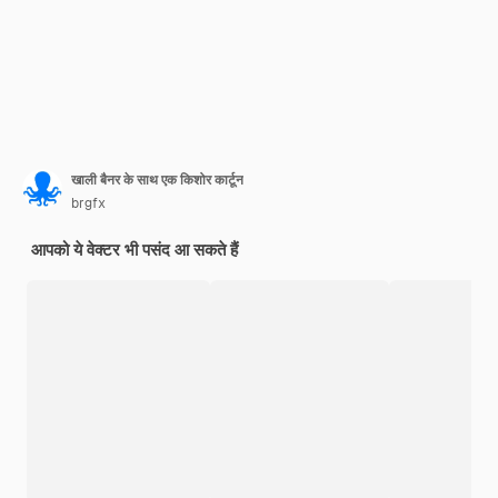
खाली बैनर के साथ एक किशोर कार्टून
brgfx
आपको ये वेक्टर भी पसंद आ सकते हैं