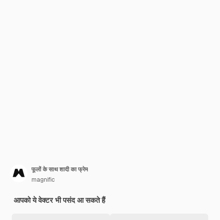
फूलों के साथ शादी का फ्रेम
magnific
आपको ये वेक्टर भी पसंद आ सकते हैं