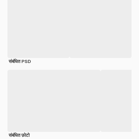
संबंधित PSD
संबंधित फ़ोटो