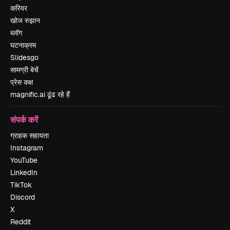
करियर
खोज रुझान
ब्लॉग
घटनाक्रम
Slidesgo
सामग्री बेचें
प्रेस कक्ष
magnific.ai ढूंढ रहे हैं
संपर्क करें
ग्राहक सहायता
Instagram
YouTube
LinkedIn
TikTok
Discord
X
Reddit