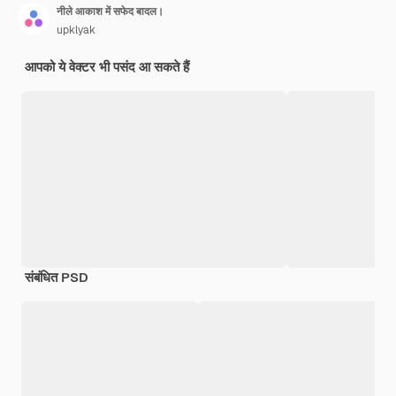
नीले आकाश में सफेद बादल।
upklyak
आपको ये वेक्टर भी पसंद आ सकते हैं
संबंधित PSD