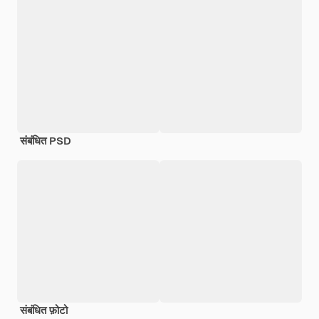
संबंधित PSD
संबंधित फ़ोटो