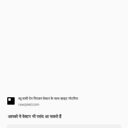
ब्लू वाशी टेप स्टिकर वेक्टर के साथ व्हाइट नोटपैपर
rawpixel.com
आपको ये वेक्टर भी पसंद आ सकते हैं