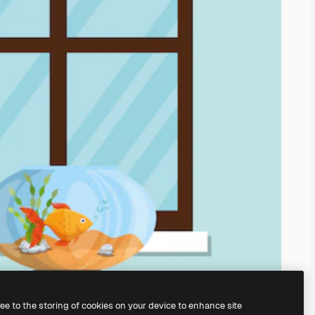
ree to the storing of cookies on your device to enhance site