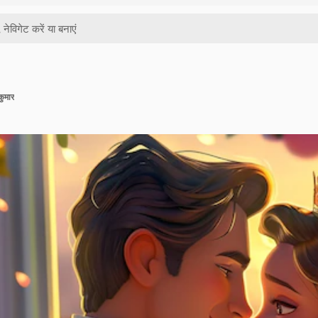
कुमार