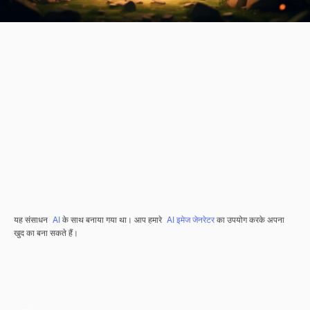
यह संसाधन
AI
के साथ बनाया गया था। आप हमारे
AI इमेज जेनरेटर
का उपयोग करके अपना
खुद का बना सकते हैं।