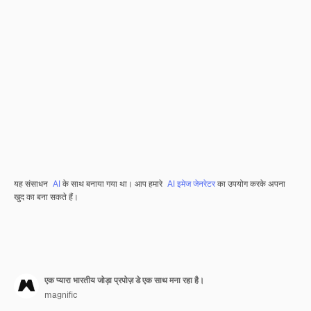
यह संसाधन
AI
के साथ बनाया गया था। आप हमारे
AI इमेज जेनरेटर
का उपयोग करके अपना
खुद का बना सकते हैं।
एक प्यारा भारतीय जोड़ा प्रपोज़ डे एक साथ मना रहा है।
magnific