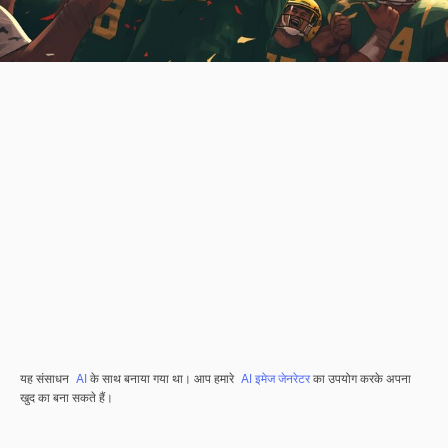
यह संसाधन
AI
के साथ बनाया गया था। आप हमारे
AI इमेज जेनरेटर
का उपयोग करके अपना
खुद का बना सकते हैं।