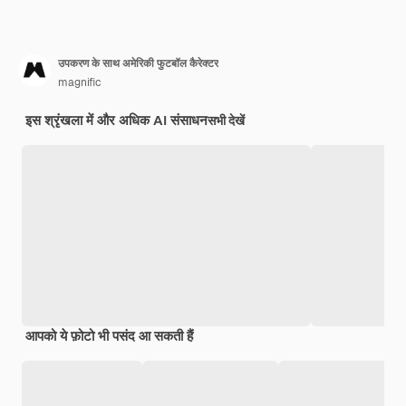
उपकरण के साथ अमेरिकी फुटबॉल कैरेक्टर
magnific
इस श्रृंखला में और अधिक AI संसाधन
सभी देखें
आपको ये फ़ोटो भी पसंद आ सकती हैं