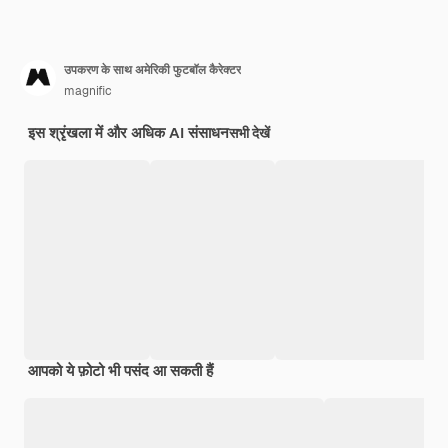
उपकरण के साथ अमेरिकी फुटबॉल कैरेक्टर
magnific
इस श्रृंखला में और अधिक AI संसाधन
सभी देखें
आपको ये फ़ोटो भी पसंद आ सकती हैं