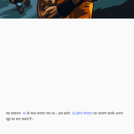
यह संसाधन
AI
के साथ बनाया गया था। आप हमारे
AI इमेज जेनरेटर
का उपयोग करके अपना
खुद का बना सकते हैं।