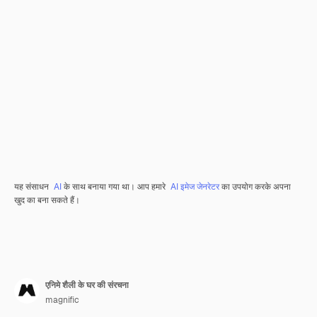
यह संसाधन
AI
के साथ बनाया गया था। आप हमारे
AI इमेज जेनरेटर
का उपयोग करके अपना
खुद का बना सकते हैं।
एनिमे शैली के घर की संरचना
magnific