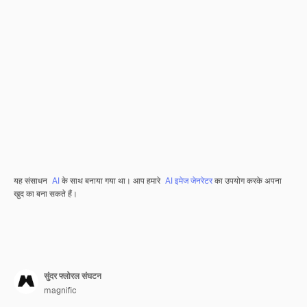
यह संसाधन
AI
के साथ बनाया गया था। आप हमारे
AI इमेज जेनरेटर
का उपयोग करके अपना
खुद का बना सकते हैं।
सुंदर फ्लोरल संघटन
magnific