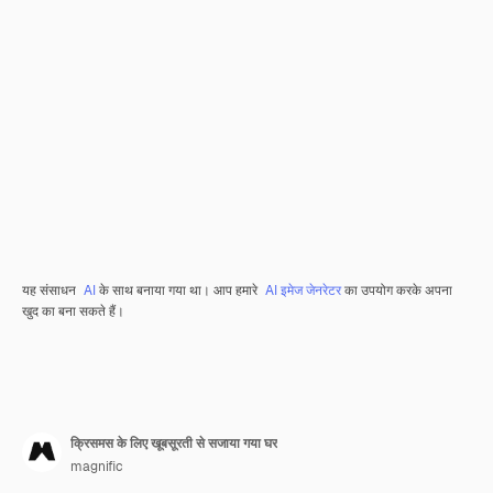
यह संसाधन
AI
के साथ बनाया गया था। आप हमारे
AI इमेज जेनरेटर
का उपयोग करके अपना
खुद का बना सकते हैं।
क्रिसमस के लिए खूबसूरती से सजाया गया घर
magnific