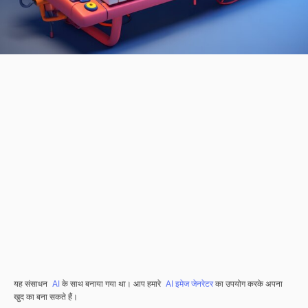
यह संसाधन
AI
के साथ बनाया गया था। आप हमारे
AI इमेज जेनरेटर
का उपयोग करके अपना
खुद का बना सकते हैं।