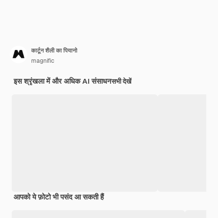
कार्टून शैली का पियानो
magnific
इस श्रृंखला में और अधिक AI संसाधन
सभी देखें
आपको ये फ़ोटो भी पसंद आ सकती हैं