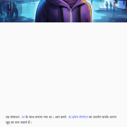
यह संसाधन
AI
के साथ बनाया गया था। आप हमारे
AI इमेज जेनरेटर
का उपयोग करके अपना
खुद का बना सकते हैं।