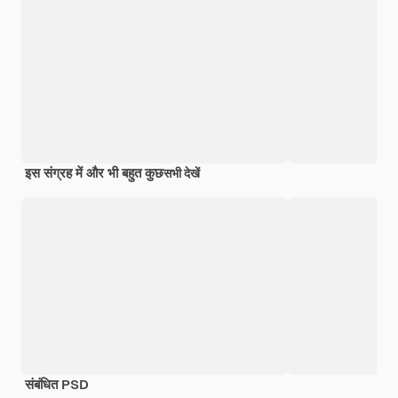
इस संग्रह में और भी बहुत कुछ
सभी देखें
संबंधित PSD