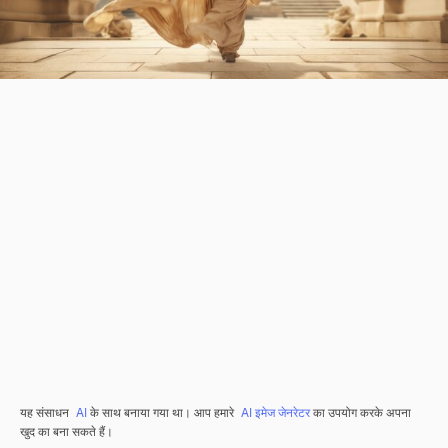
यह संसाधन
AI
के साथ बनाया गया था। आप हमारे
AI इमेज जेनरेटर
का उपयोग करके अपना
खुद का बना सकते हैं।