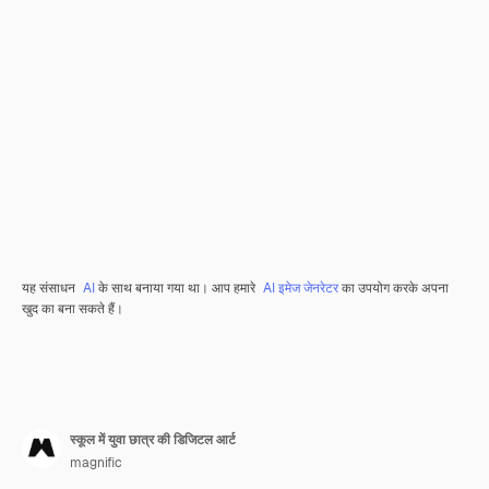
यह संसाधन
AI
के साथ बनाया गया था। आप हमारे
AI इमेज जेनरेटर
का उपयोग करके अपना
खुद का बना सकते हैं।
स्कूल में युवा छात्र की डिजिटल आर्ट
magnific