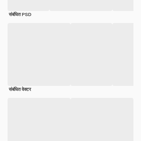
संबंधित PSD
संबंधित वेक्टर