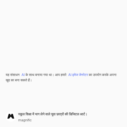
यह संसाधन
AI
के साथ बनाया गया था। आप हमारे
AI इमेज जेनरेटर
का उपयोग करके अपना
खुद का बना सकते हैं।
स्कूल शिक्षा में भाग लेने वाले युवा छात्रों की डिजिटल आर्ट।
magnific