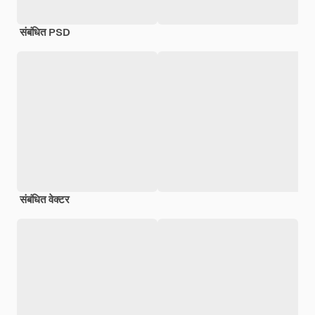
संबंधित PSD
संबंधित वेक्टर