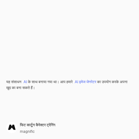
यह संसाधन
AI
के साथ बनाया गया था। आप हमारे
AI इमेज जेनरेटर
का उपयोग करके अपना
खुद का बना सकते हैं।
फिट कार्टून कैरेक्टर ट्रेनिंग
magnific