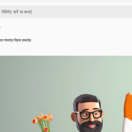
…
ारत गणतंत्र दिवस समारोह