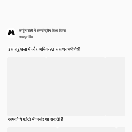
कार्टून शैली में अंतर्राष्ट्रीय शिक्षा दिवस
magnific
इस श्रृंखला में और अधिक AI संसाधन
सभी देखें
आपको ये फ़ोटो भी पसंद आ सकती हैं