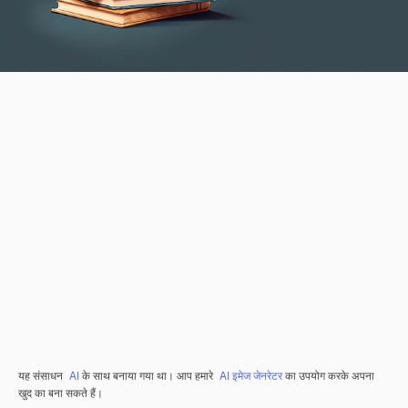
यह संसाधन
AI
के साथ बनाया गया था। आप हमारे
AI इमेज जेनरेटर
का उपयोग करके अपना
खुद का बना सकते हैं।