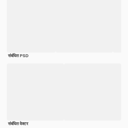
संबंधित PSD
संबंधित वेक्टर