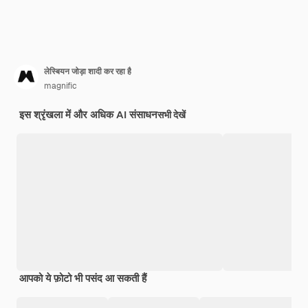
लेस्बियन जोड़ा शादी कर रहा है
magnific
इस श्रृंखला में और अधिक AI संसाधन
सभी देखें
आपको ये फ़ोटो भी पसंद आ सकती हैं