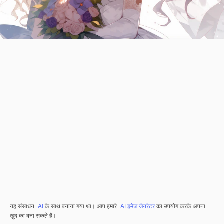
यह संसाधन
AI
के साथ बनाया गया था। आप हमारे
AI इमेज जेनरेटर
का उपयोग करके अपना
खुद का बना सकते हैं।